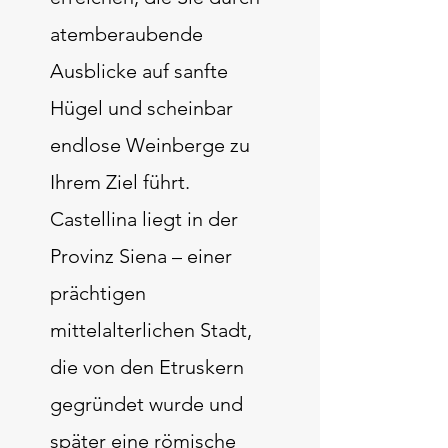
atemberaubende
Ausblicke auf sanfte
Hügel und scheinbar
endlose Weinberge zu
Ihrem Ziel führt.
Castellina liegt in der
Provinz Siena – einer
prächtigen
mittelalterlichen Stadt,
die von den Etruskern
gegründet wurde und
später eine römische