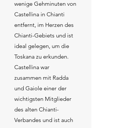
wenige Gehminuten von
Castellina in Chianti
entfernt, im Herzen des
Chianti-Gebiets und ist
ideal gelegen, um die
Toskana zu erkunden.
Castellina war
zusammen mit Radda
und Gaiole einer der
wichtigsten Mitglieder
des alten Chianti-
Verbandes und ist auch