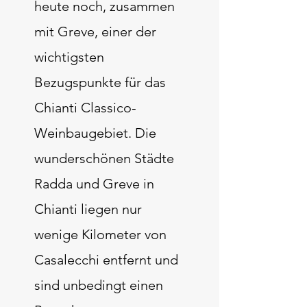
heute noch, zusammen
mit Greve, einer der
wichtigsten
Bezugspunkte für das
Chianti Classico-
Weinbaugebiet. Die
wunderschönen Städte
Radda und Greve in
Chianti liegen nur
wenige Kilometer von
Casalecchi entfernt und
sind unbedingt einen