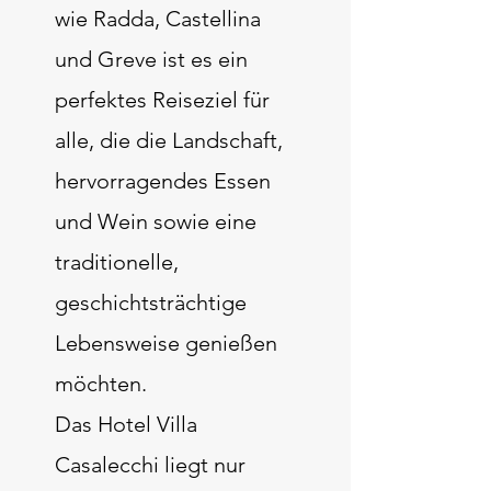
wie Radda, Castellina
und Greve ist es ein
perfektes Reiseziel für
alle, die die Landschaft,
hervorragendes Essen
und Wein sowie eine
traditionelle,
geschichtsträchtige
Lebensweise genießen
möchten.
Das Hotel Villa
Casalecchi liegt nur