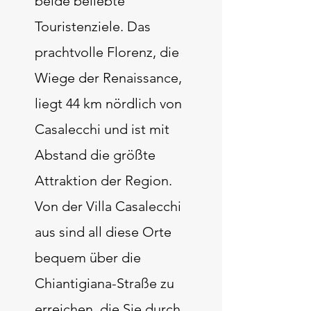
beide beliebte
Touristenziele. Das
prachtvolle Florenz, die
Wiege der Renaissance,
liegt 44 km nördlich von
Casalecchi und ist mit
Abstand die größte
Attraktion der Region.
Von der Villa Casalecchi
aus sind all diese Orte
bequem über die
Chiantigiana-Straße zu
erreichen, die Sie durch