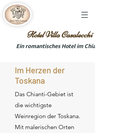
Hotel Villa Casalecchi
Ein romantisches Hotel im Chianti
Im Herzen der
Toskana
Das Chianti-Gebiet ist
die wichtigste
Weinregion der Toskana.
Mit malerischen Orten