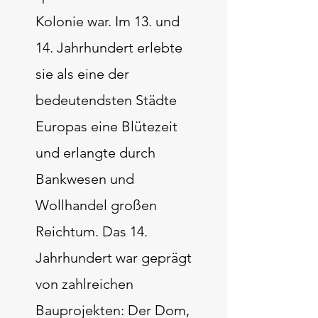
Kolonie war. Im 13. und
14. Jahrhundert erlebte
sie als eine der
bedeutendsten Städte
Europas eine Blütezeit
und erlangte durch
Bankwesen und
Wollhandel großen
Reichtum. Das 14.
Jahrhundert war geprägt
von zahlreichen
Bauprojekten: Der Dom,