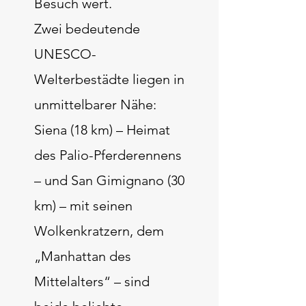
Besuch wert.
Zwei bedeutende
UNESCO-
Welterbestädte liegen in
unmittelbarer Nähe:
Siena (18 km) – Heimat
des Palio-Pferderennens
– und San Gimignano (30
km) – mit seinen
Wolkenkratzern, dem
„Manhattan des
Mittelalters“ – sind