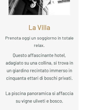
La Villa
Prenota oggi un soggiorno in totale
relax.
Questo affascinante hotel,
adagiato su una collina, si trova in
un giardino recintato immerso in
cinquanta ettari di boschi privati.
La piscina panoramica si affaccia
su vigne uliveti e bosco.