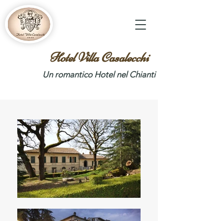
Hotel Villa Casalecchi
Un romantico Hotel nel Chianti