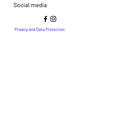
Social media
Privacy and Data Protection