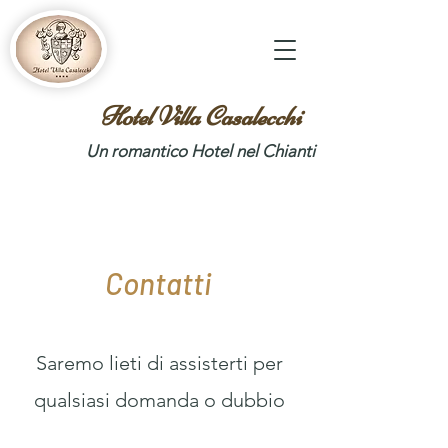
Hotel Villa Casalecchi
Un romantico Hotel nel Chianti
Contatti
Saremo lieti di assisterti per
qualsiasi domanda o dubbio